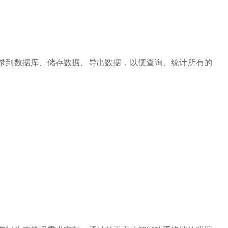
录到数据库、储存数据、导出数据，以便查询、统计所有的