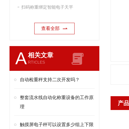
扫码称重绑定智能电子天平
查看全部
A
相关文章
RTICLES
自动检重秤支持二次开发吗？
整套流水线自动化称重设备的工作原
产
理
触摸屏电子秤可以设置多少组上下限