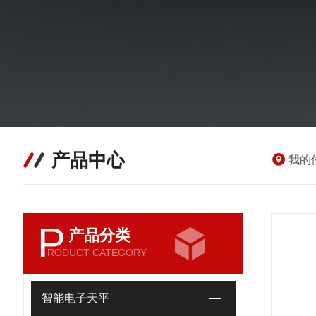
产品中心
我的
P
产品分类
RODUCT CATEGORY
智能电子天平