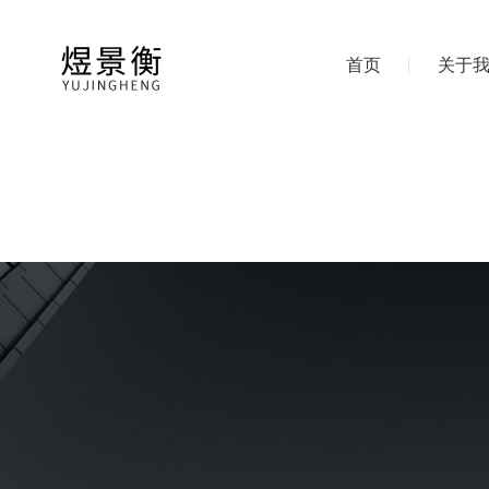
首页
关于