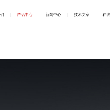
我们
产品中心
新闻中心
技术文章
在