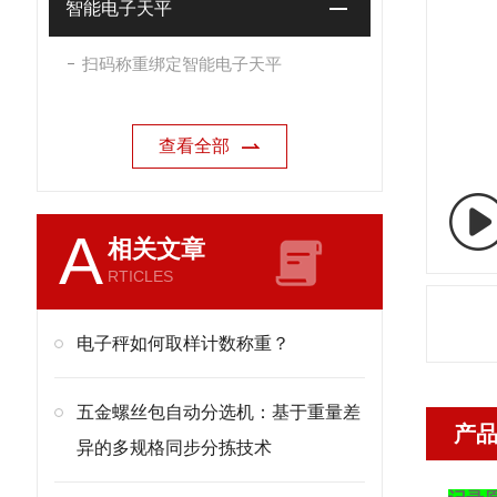
智能电子天平
扫码称重绑定智能电子天平
查看全部
A
相关文章
RTICLES
电子秤如何取样计数称重？
五金螺丝包自动分选机：基于重量差
产
异的多规格同步分拣技术