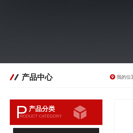
产品中心
我的位
P
产品分类
RODUCT CATEGORY