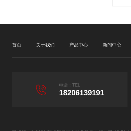
首页
关于我们
产品中心
新闻中心
电话：TEL
18206139191