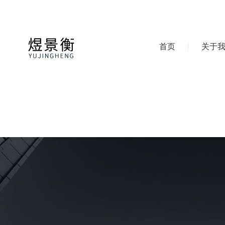
首页
关于