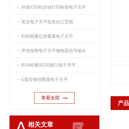
外接打印机自动打印标签电子天平
英文电子天平批发出口贸易
扫码称重记录重量电子天平
声光报警电子天平继电器信号输出
RS485通讯232接口电子天平
U盘存储存数据电子天平
查看全部
产
A
相关文章