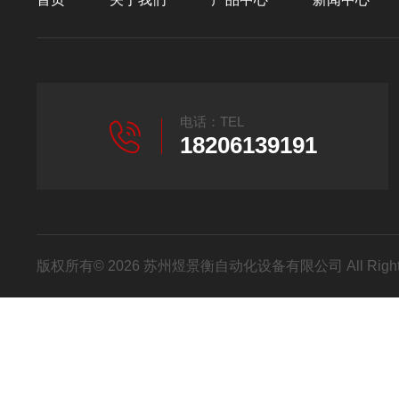
电话：TEL
18206139191
版权所有© 2026 苏州煜景衡自动化设备有限公司 All Right