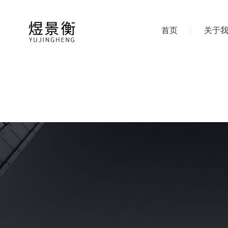
首页
关于