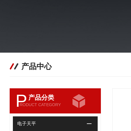
产品中心
P
产品分类
RODUCT CATEGORY
电子天平