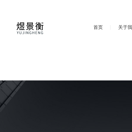
首页
关于