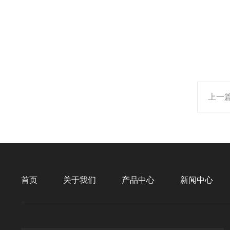
上一
首页
关于我们
产品中心
新闻中心