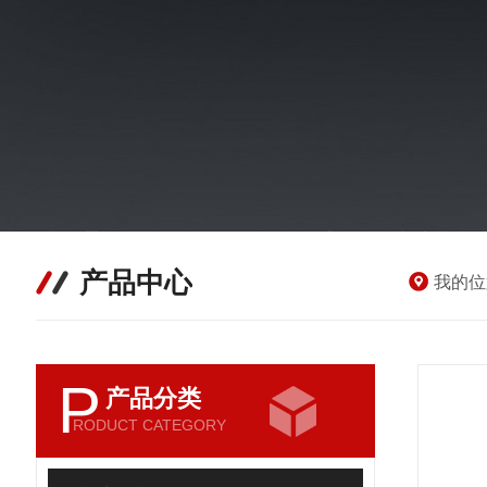
产品中心
我的位
P
产品分类
RODUCT CATEGORY