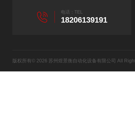
电话：TEL
18206139191
版权所有© 2026 苏州煜景衡自动化设备有限公司 All Right