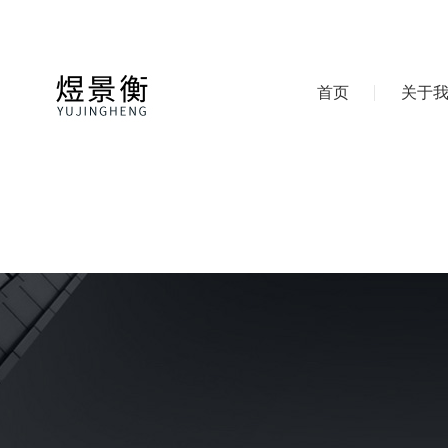
首页
关于