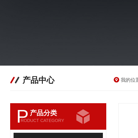
产品中心
我的位
P
产品分类
RODUCT CATEGORY