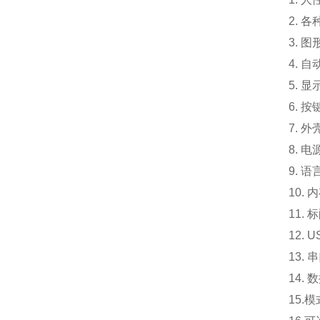
2. 
3. 
4. 
5. 
6. 
7. 外
8. 电
9. 
10.
内
11. 
12.
13.
14.
15.
模