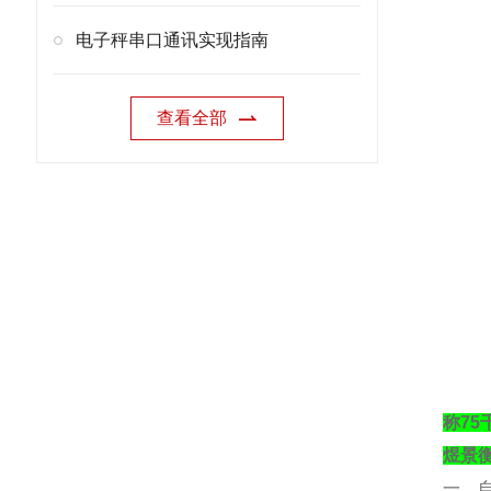
电子秤串口通讯实现指南
查看全部
称7
煜景
一、