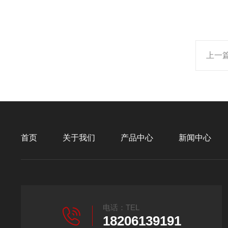
上一
首页
关于我们
产品中心
新闻中心
电话：TEL
18206139191