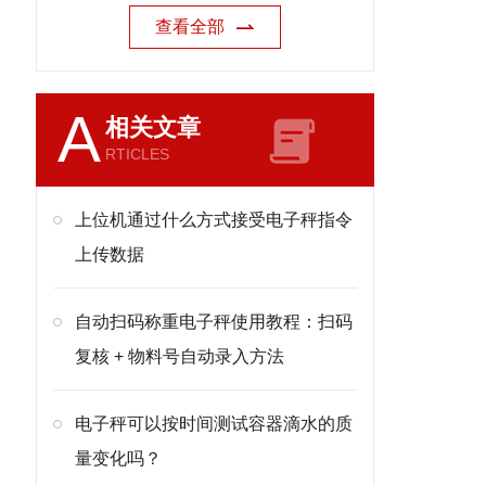
查看全部
A
相关文章
RTICLES
上位机通过什么方式接受电子秤指令
上传数据
自动扫码称重电子秤使用教程：扫码
复核 + 物料号自动录入方法
电子秤可以按时间测试容器滴水的质
量变化吗？