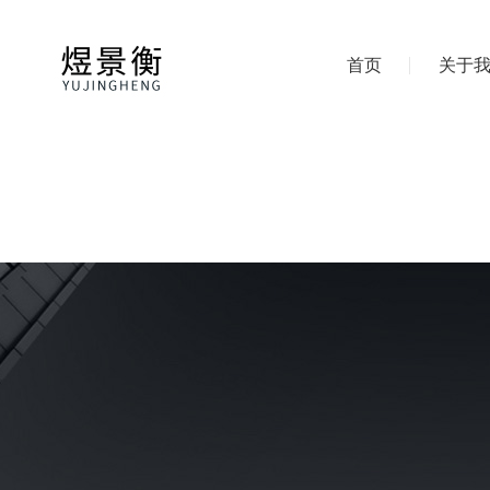
首页
关于