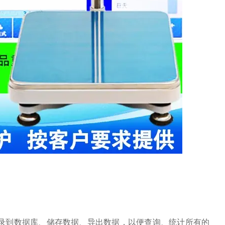
录到数据库、储存数据、导出数据，以便查询、统计所有的