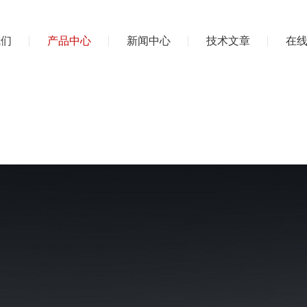
我们
产品中心
新闻中心
技术文章
在