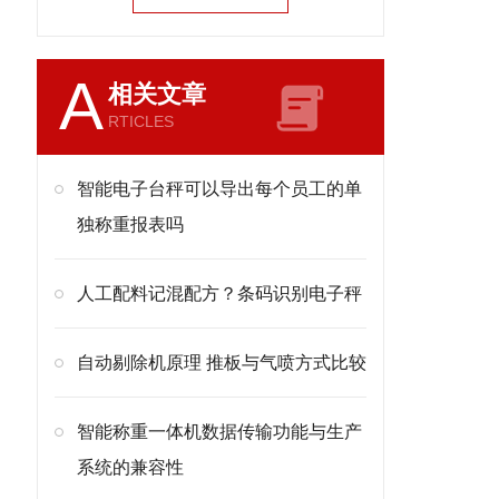
A
相关文章
RTICLES
智能电子台秤可以导出每个员工的单
独称重报表吗
人工配料记混配方？条码识别电子秤
自动剔除机原理 推板与气喷方式比较
智能称重一体机数据传输功能与生产
系统的兼容性