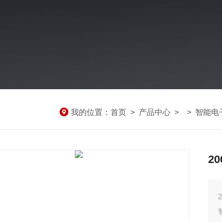
我的位置：
首页
>
产品中心
> >
智能电
2