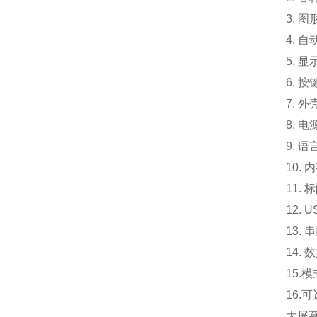
3. 
4. 
5. 
6. 
7. 外
8. 电
9. 
10.
内
11. 
12.
13.
14.
15.
模
16.
可
大屏