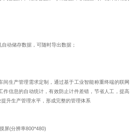
算机自动储存数据，可随时导出数据；
车间生产管理需求定制，通过基于工业智能称重终端的联网
件工作信息的自动统计，有效防止计件差错，节省人工，提高
业提升生产管理水平，形成完整的管理体系
(分辨率800*480)