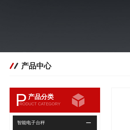
产品中心
P
产品分类
RODUCT CATEGORY
智能电子台秤