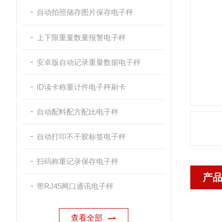
自动拍照储存图片保存电子秤
上下限重量数量报警电子秤
安卓版自动记录重量数据电子秤
ID读卡称重计件电子秤刷卡
自动配料配方配比电子秤
自动打印不干胶标签电子秤
扫码称重记录保存电子秤
产
带RJ45网口通讯电子秤
查看全部