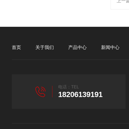
上一
首页
关于我们
产品中心
新闻中心
电话：TEL
18206139191