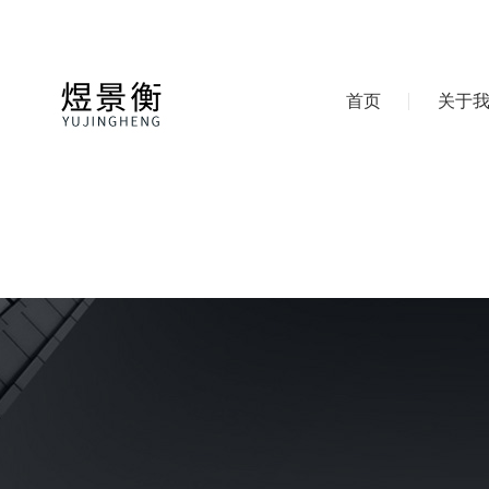
首页
关于