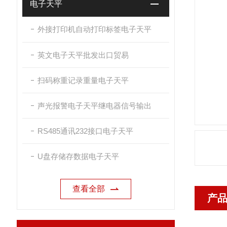
电子天平
外接打印机自动打印标签电子天平
英文电子天平批发出口贸易
扫码称重记录重量电子天平
声光报警电子天平继电器信号输出
RS485通讯232接口电子天平
U盘存储存数据电子天平
查看全部
产