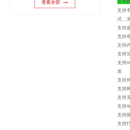
苏州
查看全部
支持
式，
支持
支持
支持
支持
3
支持
m
发
支持
支持
支持
支持
4
支持
支持