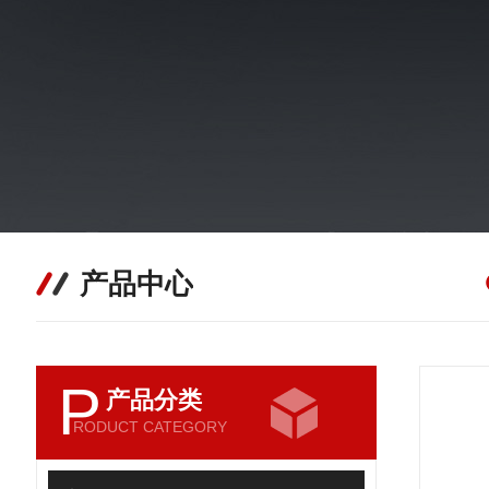
产品中心
P
产品分类
RODUCT CATEGORY