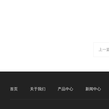
上一
首页
关于我们
产品中心
新闻中心