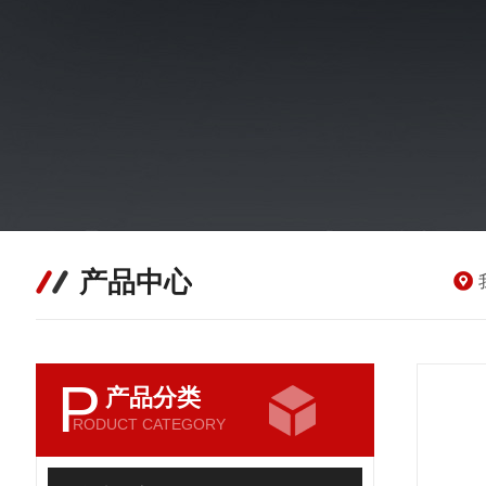
产品中心
P
产品分类
RODUCT CATEGORY