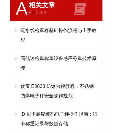
A
相关文章
RTICLES
流水线检重秤基础操作流程与上手教
程
高低速检重称重设备感应称重技术原
理
优宝 E0833 防爆台秤教程：不锈钢
防爆电子秤安全操作规范
ID 刷卡感应编码电子秤操作指南：读
卡称重记录与数据存储