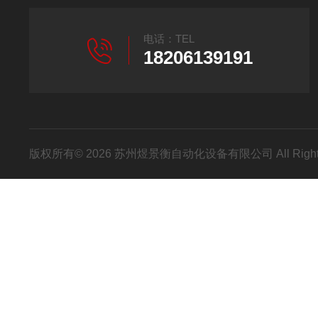
电话：TEL
18206139191
版权所有© 2026 苏州煜景衡自动化设备有限公司 All Right