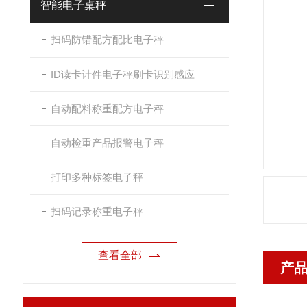
智能电子桌秤
扫码防错配方配比电子秤
ID读卡计件电子秤刷卡识别感应
自动配料称重配方电子秤
自动检重产品报警电子秤
打印多种标签电子秤
扫码记录称重电子秤
查看全部
产