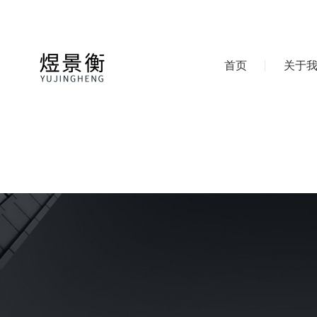
首页
关于