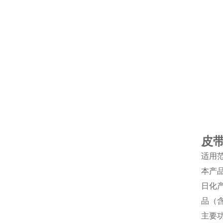
皮
适用
本产
日化
品（
主要