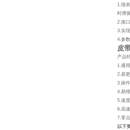
1.
时撑
2.
3.
4.
皮
产品
1.
2.
3.
4.
5.
6.
7.
以下