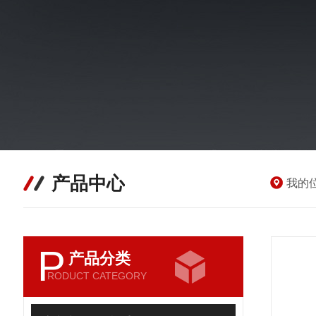
产品中心
我的
P
产品分类
RODUCT CATEGORY