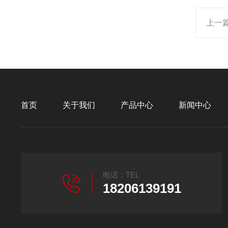
上一
首页
关于我们
产品中心
新闻中心
电话：TEL
18206139191