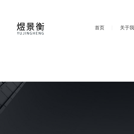
首页
关于