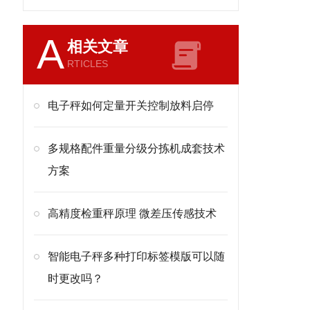
A
相关文章
RTICLES
电子秤如何定量开关控制放料启停
多规格配件重量分级分拣机成套技术
方案
高精度检重秤原理 微差压传感技术
智能电子秤多种打印标签模版可以随
时更改吗？