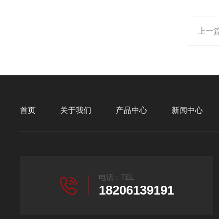
上一
首页
关于我们
产品中心
新闻中心
电话：TEL
18206139191