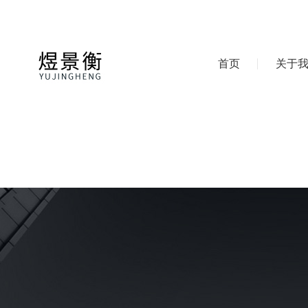
首页
关于