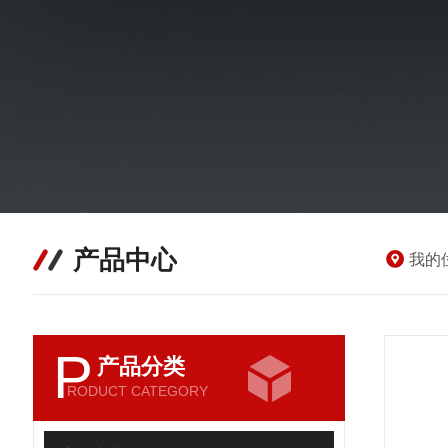
产品中心
我的
P
产品分类
RODUCT CATEGORY