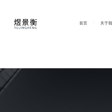
首页
关于