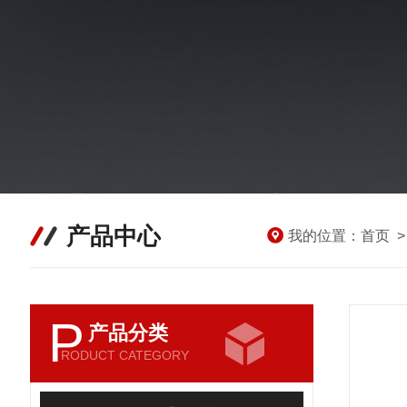
产品中心
我的位置：
首页
P
产品分类
RODUCT CATEGORY