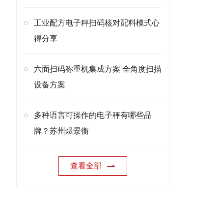
工业配方电子秤扫码核对配料模式心
得分享
六面扫码称重机集成方案 全角度扫描
设备方案
多种语言可操作的电子秤有哪些品
牌？苏州煜景衡
查看全部