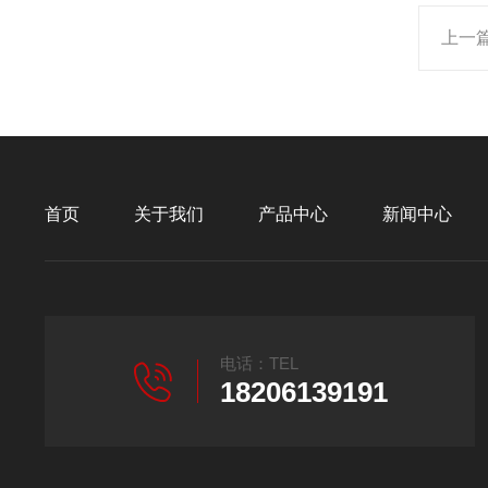
上一
首页
关于我们
产品中心
新闻中心
电话：TEL
18206139191