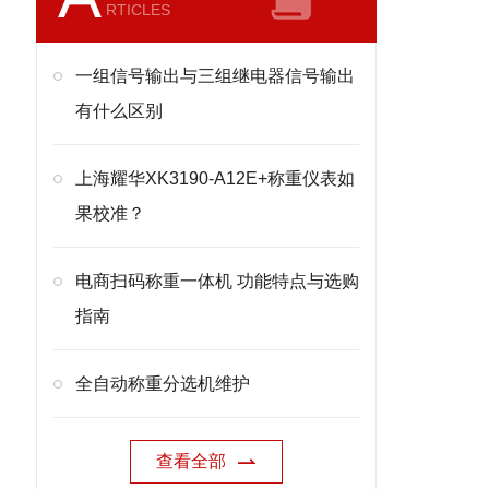
RTICLES
一组信号输出与三组继电器信号输出
有什么区别
上海耀华XK3190-A12E+称重仪表如
果校准？
电商扫码称重一体机 功能特点与选购
指南
全自动称重分选机维护
查看全部