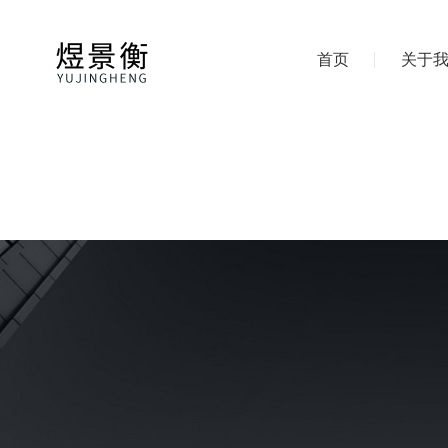
首页
关于