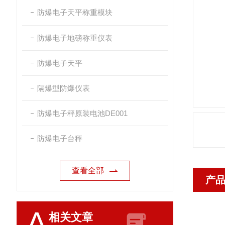
防爆电子天平称重模块
防爆电子地磅称重仪表
防爆电子天平
隔爆型防爆仪表
防爆电子秤原装电池DE001
防爆电子台秤
查看全部
产
A
相关文章