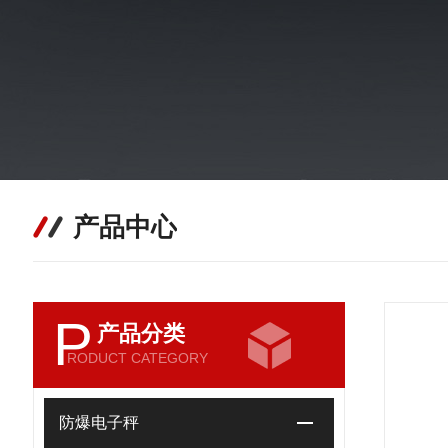
产品中心
P
产品分类
RODUCT CATEGORY
防爆电子秤