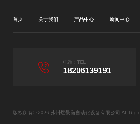
首页
关于我们
产品中心
新闻中心
电话：TEL
18206139191
版权所有© 2026 苏州煜景衡自动化设备有限公司 All Right