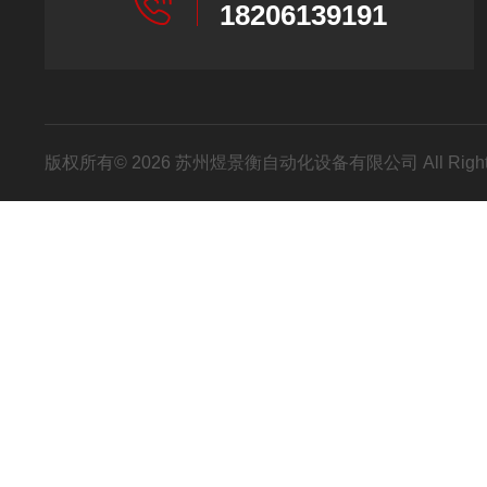
18206139191
版权所有© 2026 苏州煜景衡自动化设备有限公司 All Right