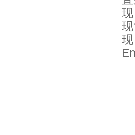
现
现
现
E