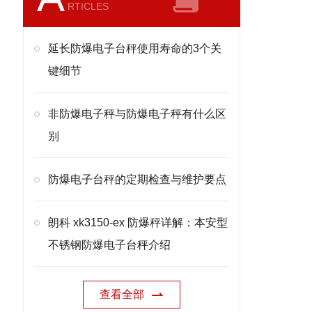
RTICLES
延长防爆电子台秤使用寿命的3个关
键细节
非防爆电子秤与防爆电子秤有什么区
别
防爆电子台秤的定期检查与维护要点
朗科 xk3150-ex 防爆秤详解：本安型
不锈钢防爆电子台秤介绍
查看全部