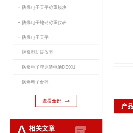
防爆电子天平称重模块
防爆电子地磅称重仪表
防爆电子天平
隔爆型防爆仪表
防爆电子秤原装电池DE001
防爆电子台秤
查看全部
产
A
相关文章