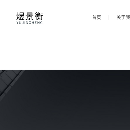
首页
关于