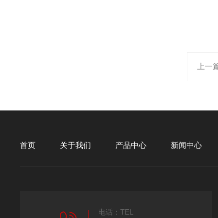
上一
首页
关于我们
产品中心
新闻中心
电话：TEL