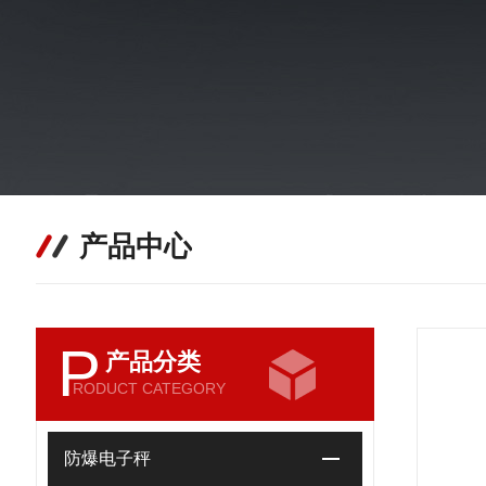
产品中心
P
产品分类
RODUCT CATEGORY
防爆电子秤