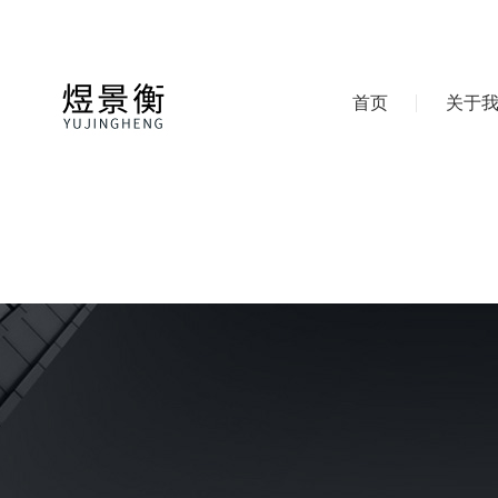
首页
关于