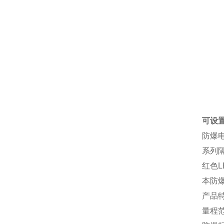
可设
防爆
系列
红色
本防
产品
量程