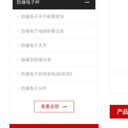
防爆电子秤
防爆电子天平称重模块
防爆电子地磅称重仪表
防爆电子天平
隔爆型防爆仪表
防爆电子秤原装电池DE001
防爆电子台秤
查看全部
产