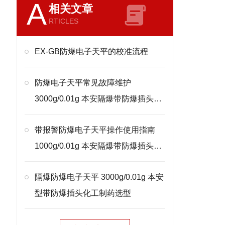
A
相关文章
RTICLES
EX-GB防爆电子天平的校准流程
防爆电子天平常见故障维护
3000g/0.01g 本安隔爆带防爆插头处
理
带报警防爆电子天平操作使用指南
1000g/0.01g 本安隔爆带防爆插头校
准
隔爆防爆电子天平 3000g/0.01g 本安
型带防爆插头化工制药选型