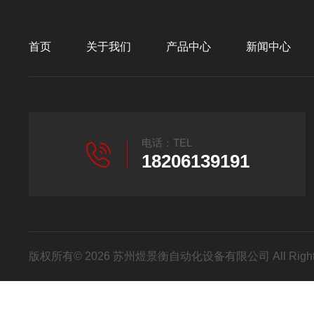
首页
关于我们
产品中心
新闻中心
电话：TEL
18206139191
版权所有© 2026 苏州煜景衡自动化设备有限公司 All Right