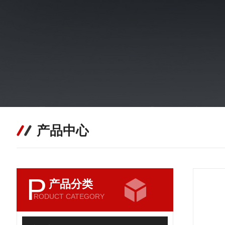
产品中心
P
产品分类
RODUCT CATEGORY