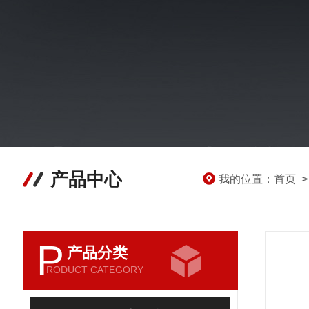
产品中心
我的位置：
首页
P
产品分类
RODUCT CATEGORY