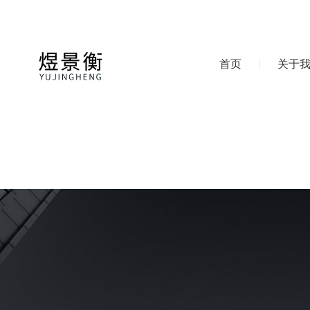
首页
关于