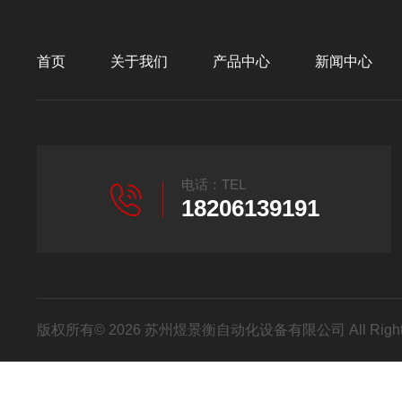
首页
关于我们
产品中心
新闻中心
电话：TEL
18206139191
版权所有© 2026 苏州煜景衡自动化设备有限公司 All Right