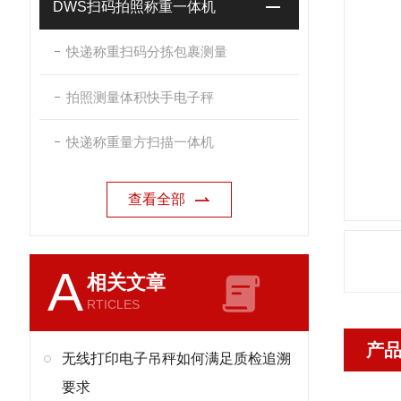
DWS扫码拍照称重一体机
快递称重扫码分拣包裹测量
拍照测量体积快手电子秤
快递称重量方扫描一体机
查看全部
A
相关文章
RTICLES
产
无线打印电子吊秤如何满足质检追溯
要求