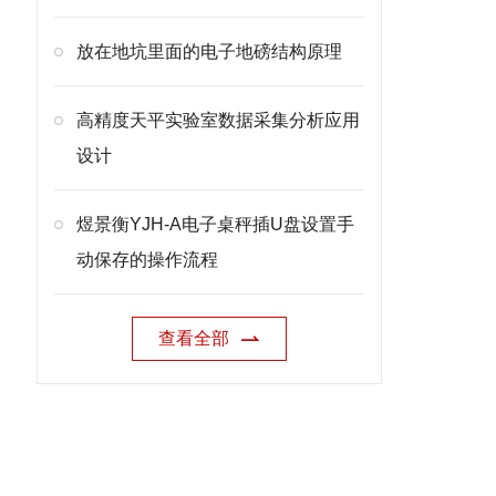
放在地坑里面的电子地磅结构原理
高精度天平实验室数据采集分析应用
设计
煜景衡YJH-A电子桌秤插U盘设置手
动保存的操作流程
查看全部