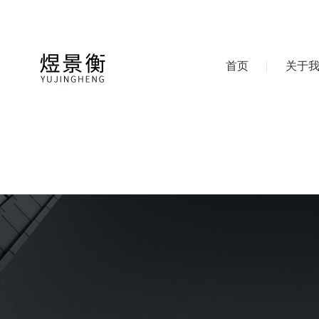
首页
关于