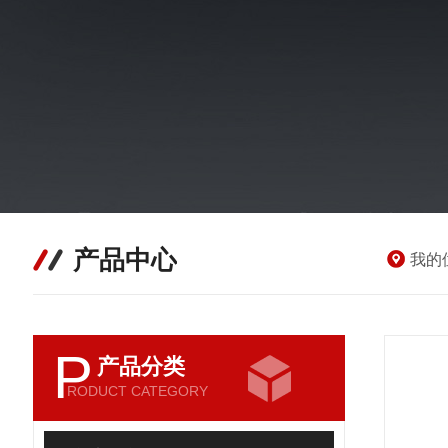
产品中心
我的
P
产品分类
RODUCT CATEGORY