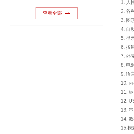
1. 
2. 
查看全部
3. 
4. 
5. 
6. 
7. 外
8. 电
9. 
10.
内
11. 
12.
13.
14.
15.
模