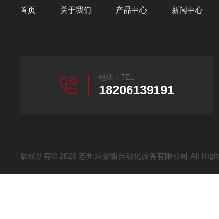
首页
关于我们
产品中心
新闻中心
电话：TEL
18206139191
版权所有© 2026 苏州煜景衡自动化设备有限公司 All Right