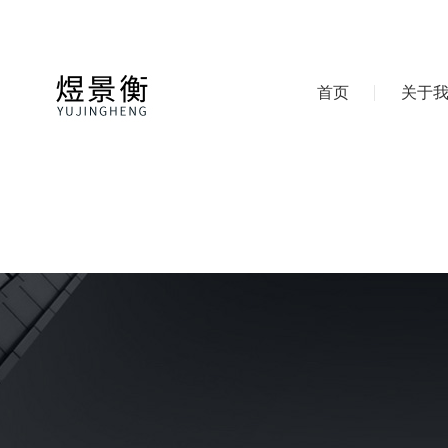
首页
关于