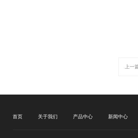
上一
首页
关于我们
产品中心
新闻中心