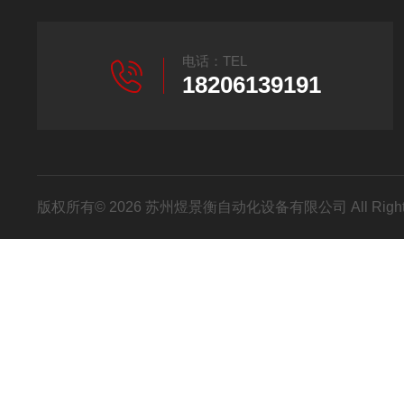
电话：TEL
18206139191
版权所有© 2026 苏州煜景衡自动化设备有限公司 All Right