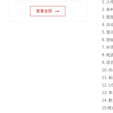
1. 
2. 
查看全部
3. 
4. 
5. 
6. 
7. 外
8. 电
9. 
10.
内
11. 
12.
13.
14.
15.
模