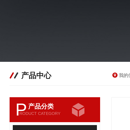
产品中心
我的
P
产品分类
RODUCT CATEGORY