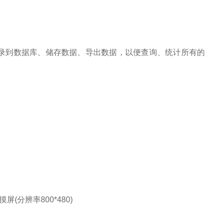
录到数据库、储存数据、导出数据，以便查询、统计所有的
(分辨率800*480)