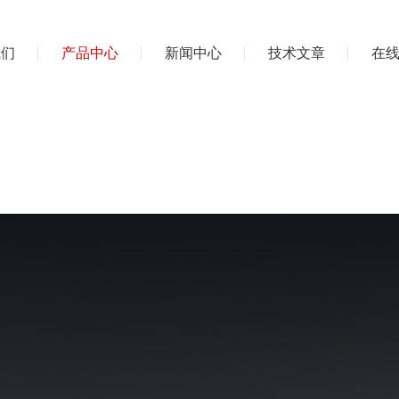
我们
产品中心
新闻中心
技术文章
在