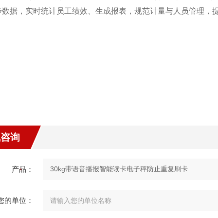
步数据，实时统计员工绩效、生成报表，规范计量与人员管理，
线咨询
产品：
您的单位：