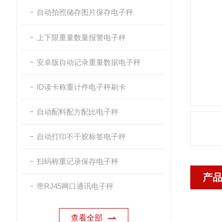
自动拍照储存图片保存电子秤
上下限重量数量报警电子秤
安卓版自动记录重量数据电子秤
ID读卡称重计件电子秤刷卡
自动配料配方配比电子秤
自动打印不干胶标签电子秤
扫码称重记录保存电子秤
产
带RJ45网口通讯电子秤
查看全部