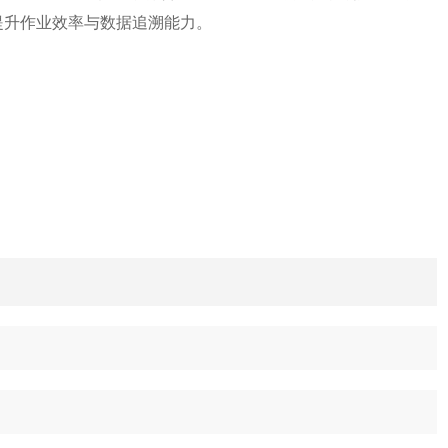
提升作业效率与数据追溯能力。