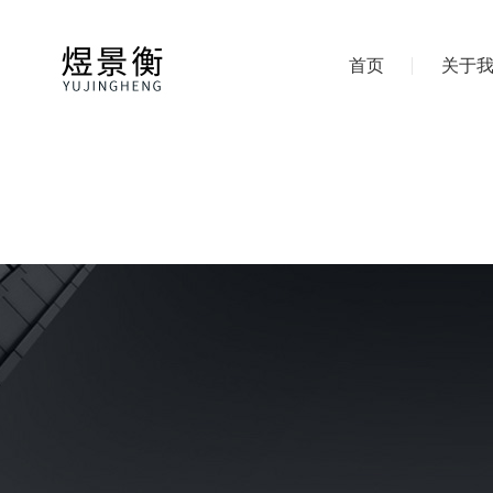
首页
关于