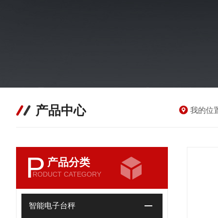
产品中心
我的位
P
产品分类
RODUCT CATEGORY
智能电子台秤