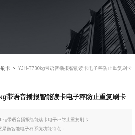
秤刷卡
>
YJH-T730kg带语音播报智能读卡电子秤防止重复刷卡
0kg带语音播报智能读卡电子秤防止重复刷卡
30kg带语音播报智能读卡电子秤防止重复刷卡
煜景衡智能电子秤系统功能特点：