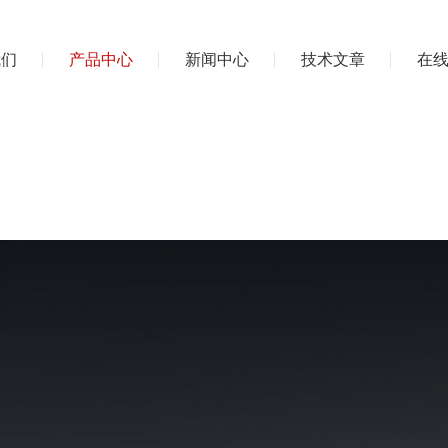
我们
产品中心
新闻中心
技术文章
在