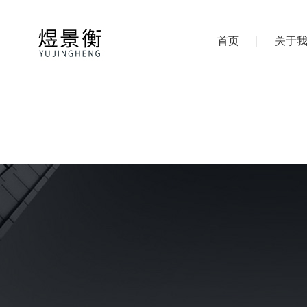
首页
关于