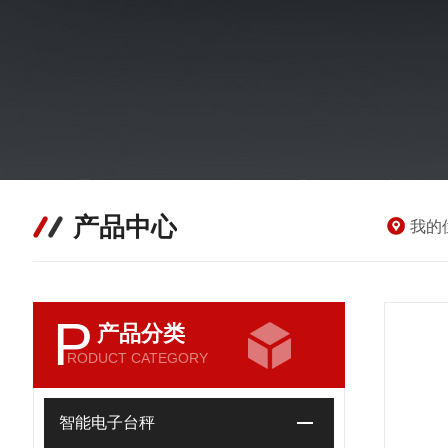
产品中心
我的
P
产品分类
RODUCT CATEGORY
智能电子台秤