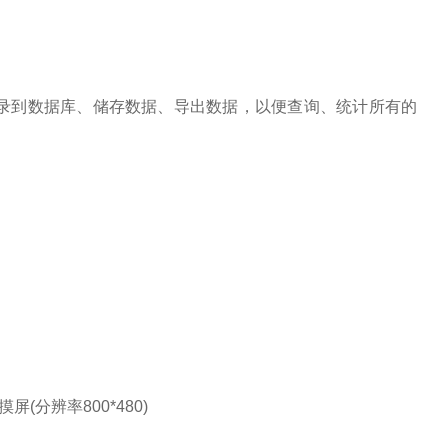
录到数据库、储存数据、导出数据，以便查询、统计所有的
(分辨率800*480)