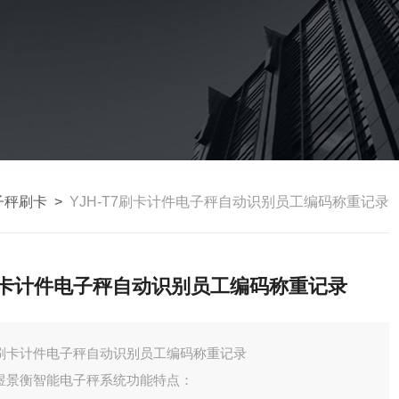
子秤刷卡
>
YJH-T7刷卡计件电子秤自动识别员工编码称重记录
卡计件电子秤自动识别员工编码称重记录
刷卡计件电子秤自动识别员工编码称重记录
煜景衡智能电子秤系统功能特点：