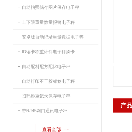
自动拍照储存图片保存电子秤
上下限重量数量报警电子秤
安卓版自动记录重量数据电子秤
ID读卡称重计件电子秤刷卡
自动配料配方配比电子秤
自动打印不干胶标签电子秤
扫码称重记录保存电子秤
产
带RJ45网口通讯电子秤
查看全部