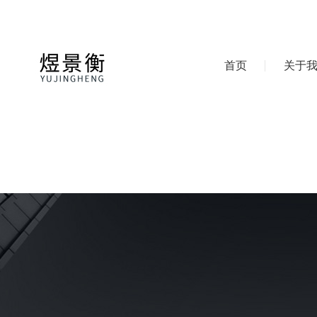
首页
关于