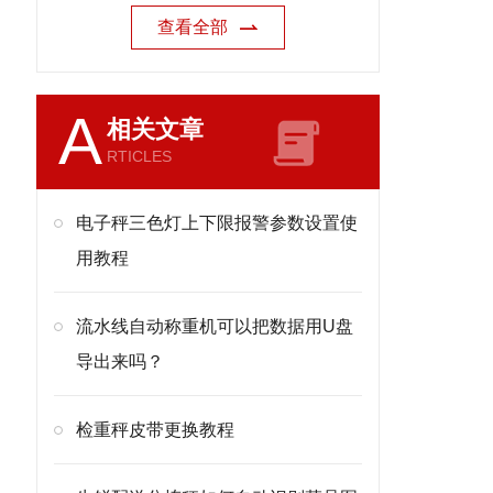
查看全部
A
相关文章
RTICLES
电子秤三色灯上下限报警参数设置使
用教程
流水线自动称重机可以把数据用U盘
导出来吗？
检重秤皮带更换教程