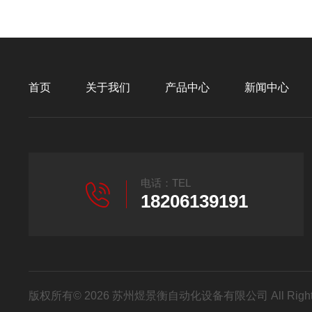
首页
关于我们
产品中心
新闻中心
电话：TEL
18206139191
版权所有© 2026 苏州煜景衡自动化设备有限公司 All Right