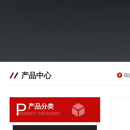
产品中心
我
P
产品分类
RODUCT CATEGORY