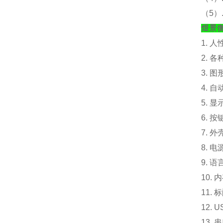
（
5
煜景
1. 
2. 
3. 
4. 
5. 
6. 
7. 外
8. 电
9. 
10.
内
11. 
12.
13.