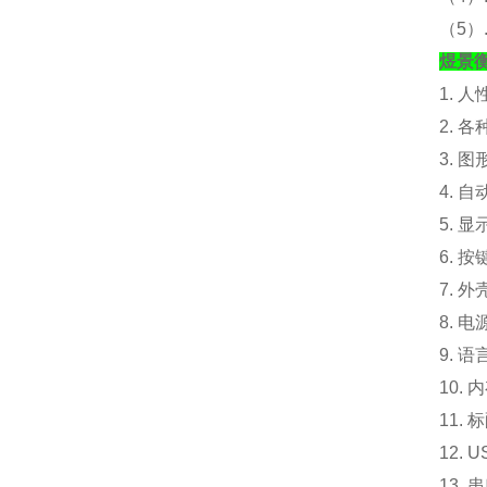
（
5
煜景
1. 
2. 
3. 
4. 
5. 
6. 
7. 外
8. 电
9. 
10.
内
11. 
12.
13.