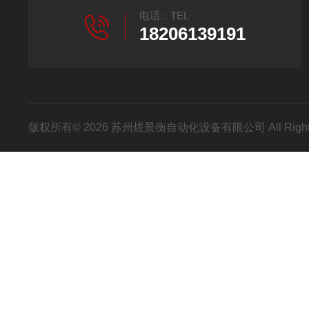
电话：TEL
18206139191
版权所有© 2026 苏州煜景衡自动化设备有限公司 All Right