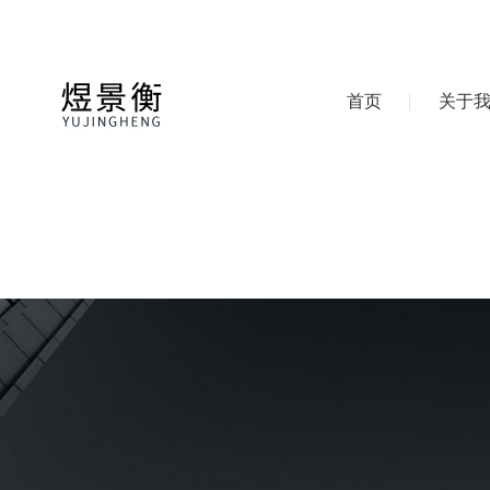
首页
关于