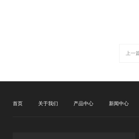
上一
首页
关于我们
产品中心
新闻中心