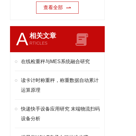
查看全部
A
相关文章
RTICLES
在线检重秤与MES系统融合研究
读卡计时称重秤，称重数据自动累计
运算原理
快递快手设备应用研究 末端物流扫码
设备分析