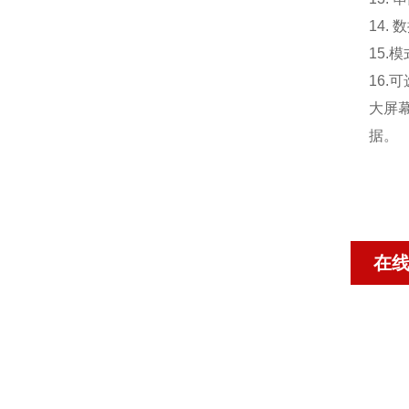
14.
15.
模
16.
可
大屏
据。
在