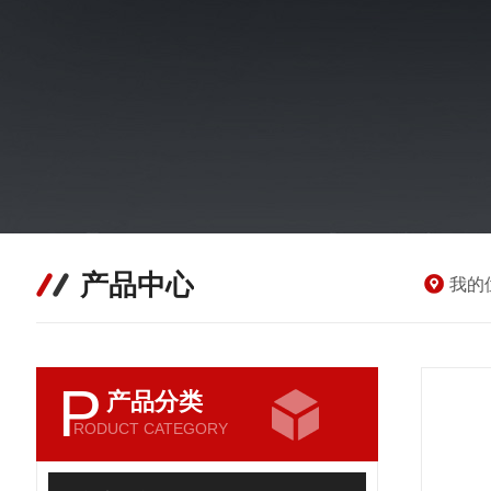
产品中心
我的
P
产品分类
RODUCT CATEGORY