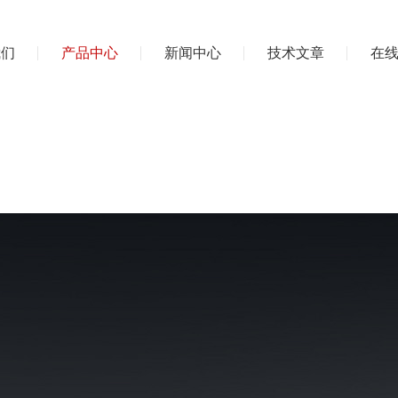
我们
产品中心
新闻中心
技术文章
在