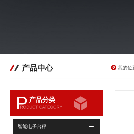
产品中心
我的位
P
产品分类
RODUCT CATEGORY
智能电子台秤