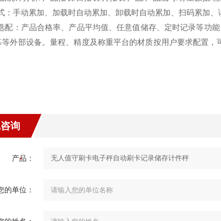
式：手动累加、加载时自动累加、卸载时自动累加、扫码累加、
选配：产品合格率、产品平均值、任意值储存、定时记录等功能
幕等外部设备。量程、精度及称重平台的材质按用户要求配置，
线咨询
产品：
您的单位：