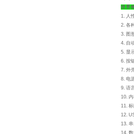
煜景
1. 
2. 
3. 
4. 
5. 
6. 
7. 外
8. 电
9. 
10.
内
11. 
12.
13.
14.