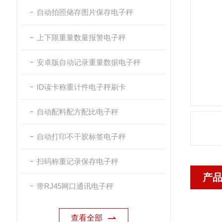
自动拍照储存图片保存电子秤
上下限重量数量报警电子秤
安卓版自动记录重量数据电子秤
ID读卡称重计件电子秤刷卡
自动配料配方配比电子秤
自动打印不干胶标签电子秤
扫码称重记录保存电子秤
产
带RJ45网口通讯电子秤
查看全部