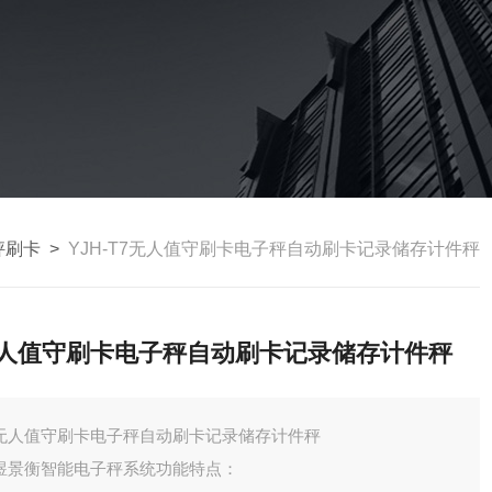
秤刷卡
>
YJH-T7无人值守刷卡电子秤自动刷卡记录储存计件秤
人值守刷卡电子秤自动刷卡记录储存计件秤
无人值守刷卡电子秤自动刷卡记录储存计件秤
煜景衡智能电子秤系统功能特点：