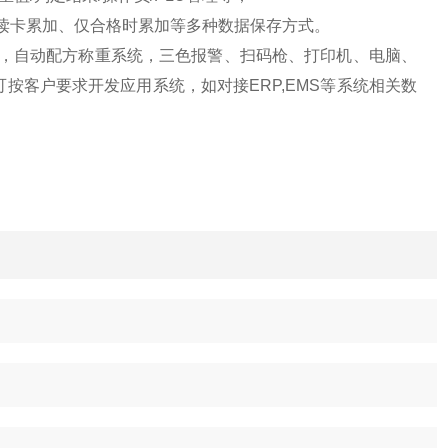
读卡累加、仅合格时累加等多种数据保存方式。
，自动配方称重系统，
三色报警、扫码枪、打印机、电脑、
可按客户要求开发应用系统，如对接
ERP,EMS等系统相关数