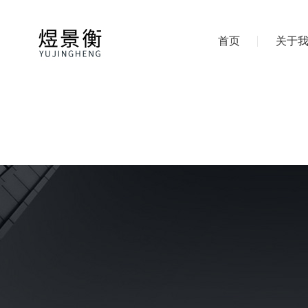
首页
关于