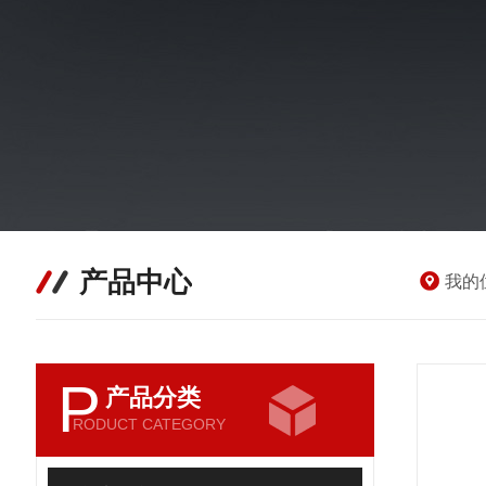
产品中心
我的
P
产品分类
RODUCT CATEGORY