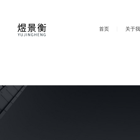
首页
关于