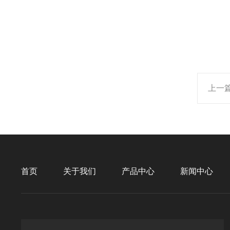
上一
首页
关于我们
产品中心
新闻中心