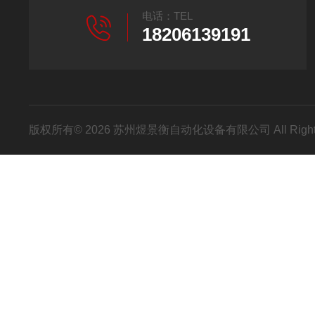
电话：TEL
18206139191
版权所有© 2026 苏州煜景衡自动化设备有限公司 All Right