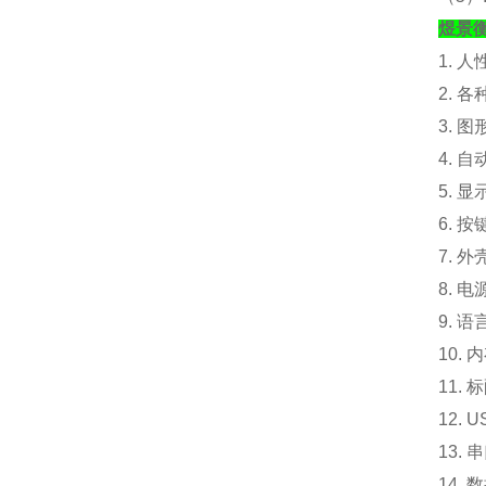
煜景
1. 
2. 
3. 
4. 
5. 
6. 
7. 外
8. 电
9. 
10.
内
11. 
12.
13.
14.