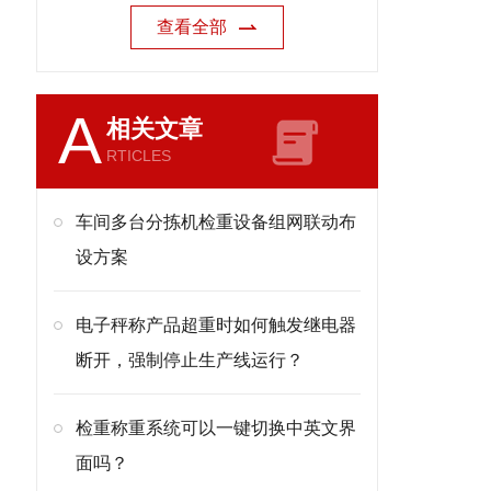
查看全部
A
相关文章
RTICLES
车间多台分拣机检重设备组网联动布
设方案
电子秤称产品超重时如何触发继电器
断开，强制停止生产线运行？
检重称重系统可以一键切换中英文界
面吗？