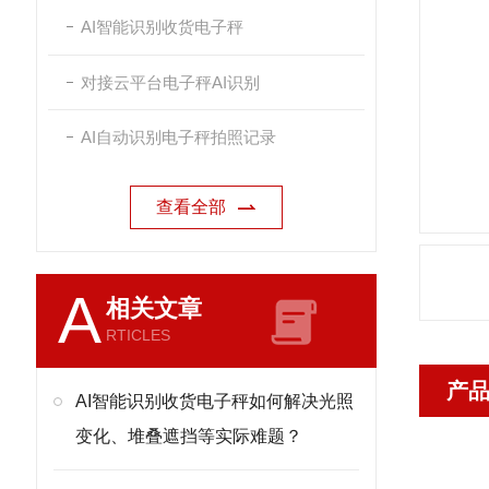
AI智能识别收货电子秤
对接云平台电子秤AI识别
AI自动识别电子秤拍照记录
查看全部
A
相关文章
RTICLES
产
AI智能识别收货电子秤如何解决光照
变化、堆叠遮挡等实际难题？