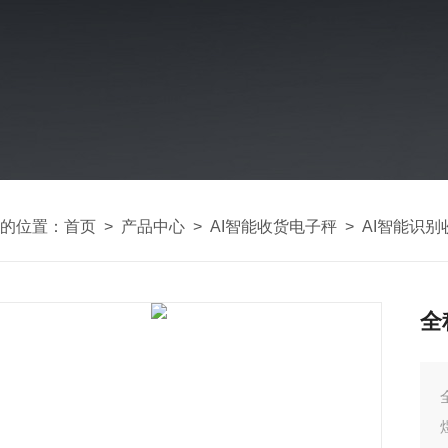
的位置：
首页
>
产品中心
>
AI智能收货电子秤
>
AI智能识
全