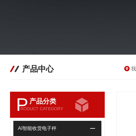
产品中心
我
P
产品分类
RODUCT CATEGORY
AI智能收货电子秤