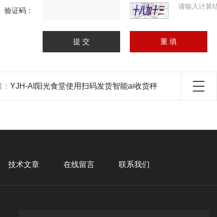
请输入计算
验证码：
篇：
YJH-AI阳光食堂使用扫码发货智能ai收货秤
技术文章
在线留言
联系我们