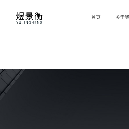
首页
关于