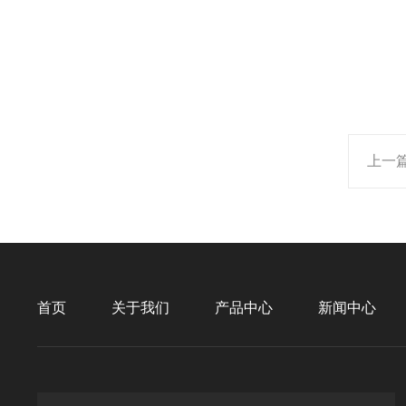
上一
首页
关于我们
产品中心
新闻中心