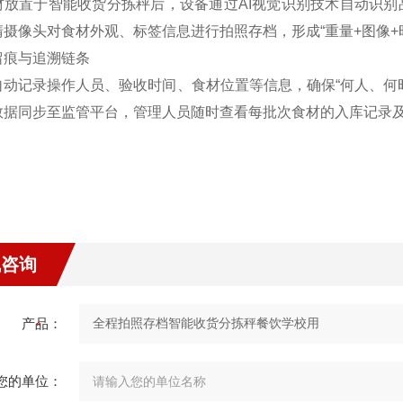
材放置于智能收货分拣秤后，设备通过AI视觉识别技术自动识
清摄像头对食材外观、标签信息进行拍照存档，形成“重量+图像+
留痕与追溯链条
自动记录操作人员、验收时间、食材位置等信息，确保“何人、何
数据同步至监管平台，管理人员随时查看每批次食材的入库记录
线咨询
产品：
您的单位：