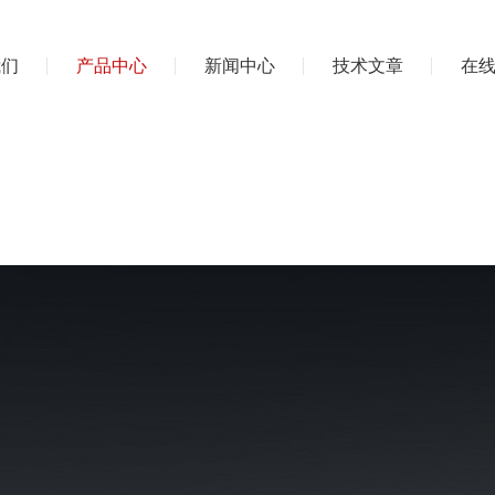
我们
产品中心
新闻中心
技术文章
在