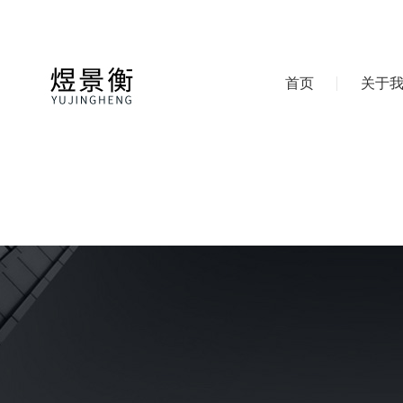
首页
关于