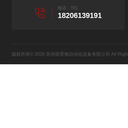
电话：TEL
18206139191
版权所有© 2026 苏州煜景衡自动化设备有限公司 All Right