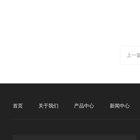
上一
首页
关于我们
产品中心
新闻中心