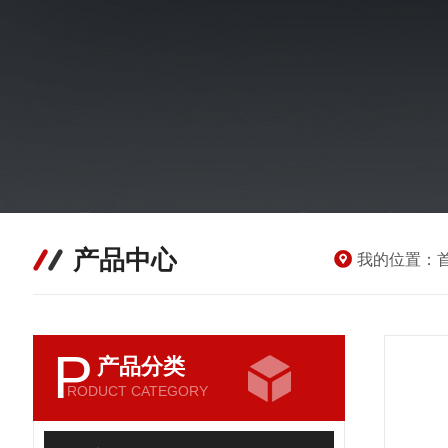
产品中心
我的位置：
P
产品分类
RODUCT CATEGORY