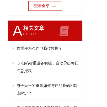
查看全部
A
相关文章
RTICLES
检重秤怎么连电脑传数据？
ID 扫码称重设备实操，自动导出每日
汇总报表
电子天平的重量如何与产品条码相对
应绑定？