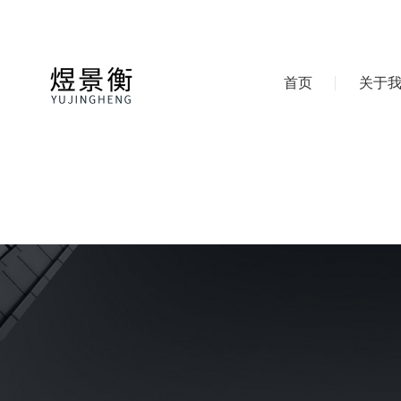
首页
关于