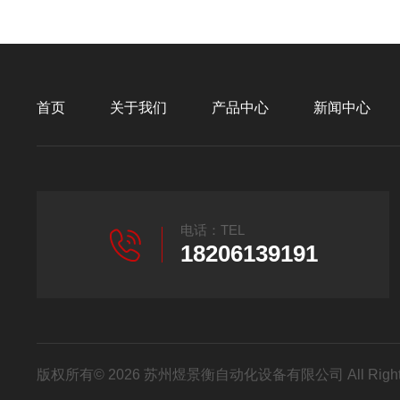
首页
关于我们
产品中心
新闻中心
电话：TEL
18206139191
版权所有© 2026 苏州煜景衡自动化设备有限公司 All Right