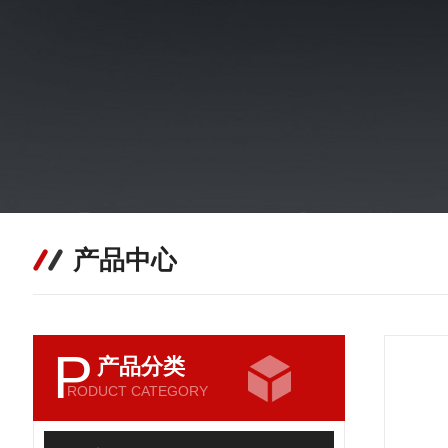
产品中心
P
产品分类
RODUCT CATEGORY