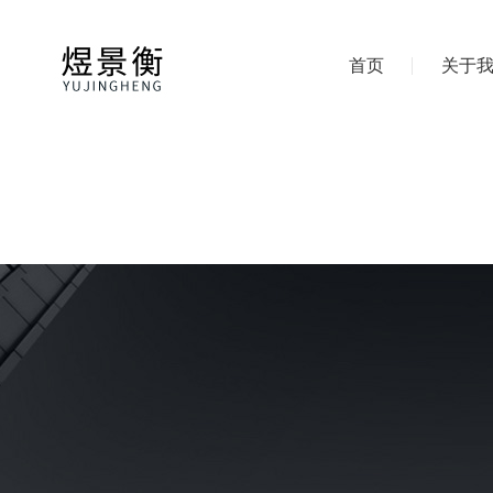
首页
关于