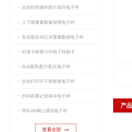
自动拍照储存图片保存电子秤
上下限重量数量报警电子秤
安卓版自动记录重量数据电子秤
ID读卡称重计件电子秤刷卡
自动配料配方配比电子秤
自动打印不干胶标签电子秤
扫码称重记录保存电子秤
产
带RJ45网口通讯电子秤
查看全部