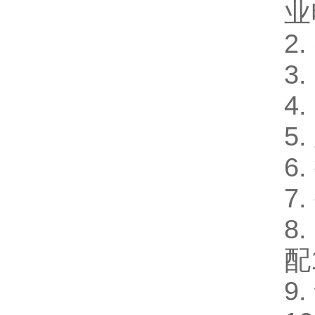
业
2
3
4
5
6
7
8
配
9