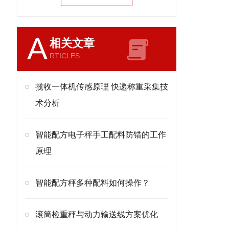
A
相关文章
RTICLES
揽收一体机传感原理 快递称重采集技
术分析
智能配方电子秤手工配料防错的工作
原理
智能配方秤多种配料如何操作？
滚筒检重秤与动力输送线方案优化