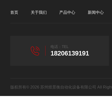
首页
关于我们
产品中心
新闻中心
电话：TEL
18206139191
版权所有© 2026 苏州煜景衡自动化设备有限公司 All Right