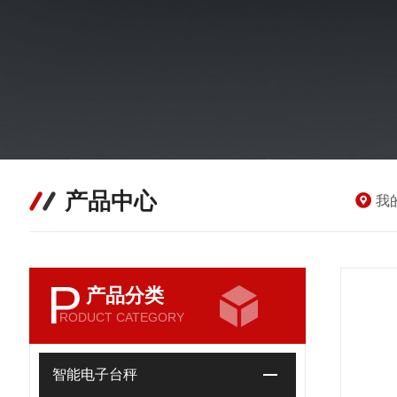
产品中心
我
P
产品分类
RODUCT CATEGORY
智能电子台秤