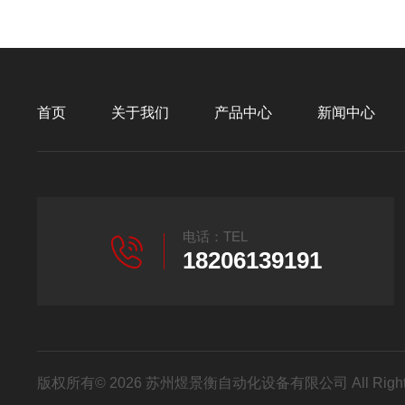
首页
关于我们
产品中心
新闻中心
电话：TEL
18206139191
版权所有© 2026 苏州煜景衡自动化设备有限公司 All Right