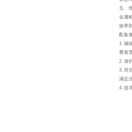
五、
金属
效率
配备
1.
费者
2.
3.
满足
4.