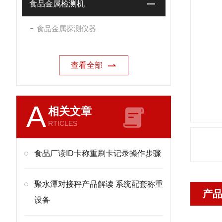
食品金属检测机
食品金属探测仪器
查看全部
A
相关文章
RTICLES
食品厂读ID卡称重刷卡记录操作步骤
聚水潭对接秤产品解读 系统配套称重
产
设备