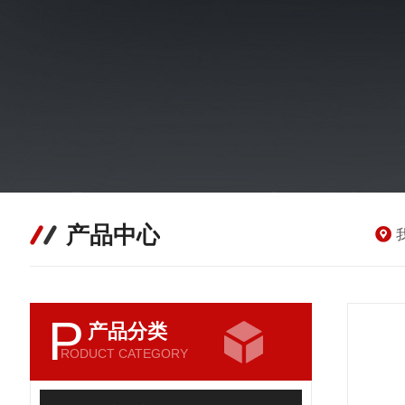
产品中心
P
产品分类
RODUCT CATEGORY