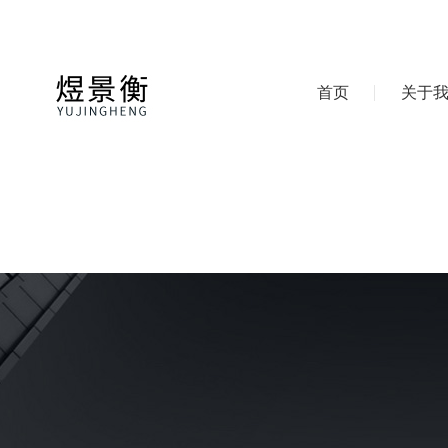
首页
关于