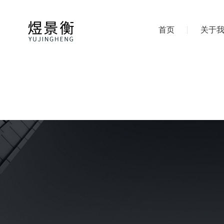
首页
关于