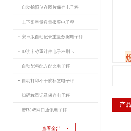
自动拍照储存图片保存电子秤
上下限重量数量报警电子秤
安卓版自动记录重量数据电子秤
ID读卡称重计件电子秤刷卡
自动配料配方配比电子秤
自动打印不干胶标签电子秤
扫码称重记录保存电子秤
产
带RJ45网口通讯电子秤
查看全部