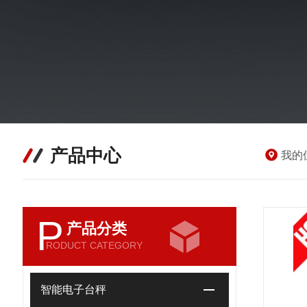
产品中心
我的
P
产品分类
RODUCT CATEGORY
智能电子台秤