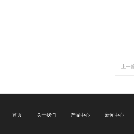
上一
首页
关于我们
产品中心
新闻中心