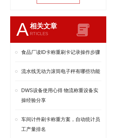
A
相关文章
RTICLES
食品厂读ID卡称重刷卡记录操作步骤
流水线无动力滚筒电子秤有哪些功能
DWS设备使用心得 物流称重设备实
操经验分享
车间计件刷卡称重方案，自动统计员
工产量排名