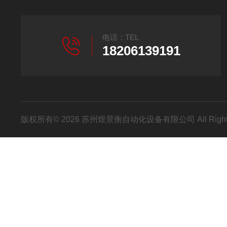
电话：TEL
18206139191
版权所有© 2026 苏州煜景衡自动化设备有限公司 All Right